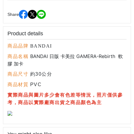
Share
Product details
商品品牌
BANDAI
BANDAI 日版 卡美拉 GAMERA-Rebirth 軟
商品名稱
膠 加卡
商品尺寸
約30公分
商品材質
PVC
實際商品與圖片多少會有色差等情況，照片僅供參
考，商品以實際廠商出貨之商品顏色為主