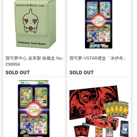
寶可夢中心 皮革製 收藏盒 No-
寶可夢-VSTAR禮盒「冰伊布」
298856
SOLD OUT
SOLD OUT