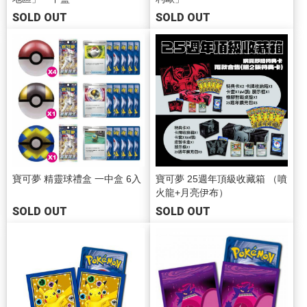
SOLD OUT
SOLD OUT
寶可夢 精靈球禮盒 一中盒 6入
寶可夢 25週年頂級收藏箱 （噴
火龍+月亮伊布）
SOLD OUT
SOLD OUT