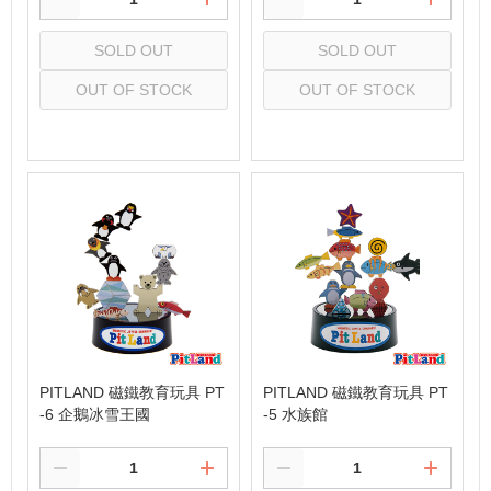
SOLD OUT
SOLD OUT
OUT OF STOCK
OUT OF STOCK
Select
Select
PITLAND 磁鐵教育玩具 PT
PITLAND 磁鐵教育玩具 PT
-6 企鵝冰雪王國
-5 水族館