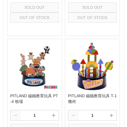
SOLD OUT
SOLD OUT
OUT OF STOCK
OUT OF STOCK
Select
Select
PITLAND 磁鐵教育玩具 PT
PITLAND 磁鐵教育玩具 T-1
-4 牧場
幾何