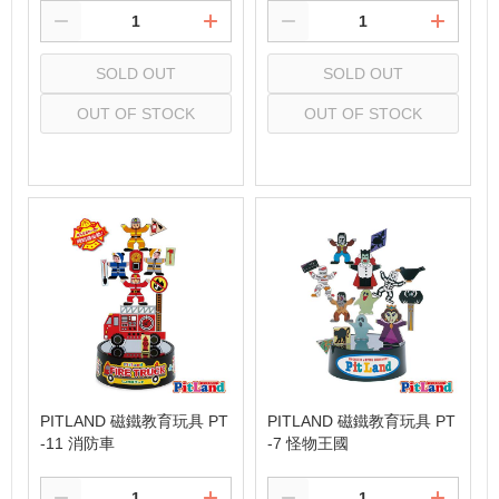
SOLD OUT
SOLD OUT
OUT OF STOCK
OUT OF STOCK
Select
Select
PITLAND 磁鐵教育玩具 PT
PITLAND 磁鐵教育玩具 PT
-11 消防車
-7 怪物王國