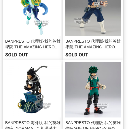
BANPRESTO 代理版-我的英雄
BANPRESTO 代理版-我的英雄
學院 THE AMAZING HEROES
學院 THE AMAZING HEROES
vol.31 波動捻麗 BP19820
vol.29 轟焦凍 BP19708
SOLD OUT
SOLD OUT
BANPRESTO 海外版-我的英雄
BANPRESTO 代理版-我的英雄
學院 DIORAMATIC 相澤消太 T
學院AGE OF HEROES 綠谷出