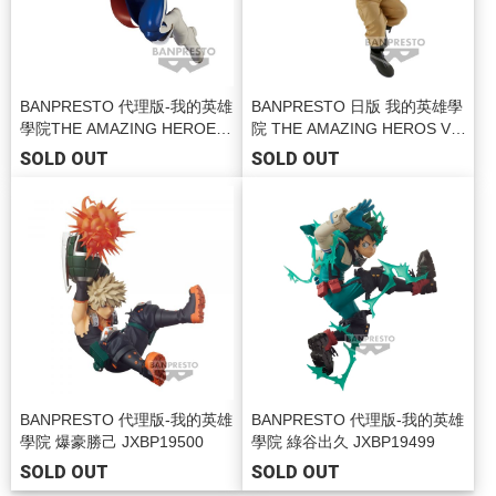
BANPRESTO 代理版-我的英雄
BANPRESTO 日版 我的英雄學
學院THE AMAZING HEROES
院 THE AMAZING HEROS Vo
vol.27 JXBP19587
l.24 霍克斯
SOLD OUT
SOLD OUT
BANPRESTO 代理版-我的英雄
BANPRESTO 代理版-我的英雄
學院 爆豪勝己 JXBP19500
學院 綠谷出久 JXBP19499
SOLD OUT
SOLD OUT