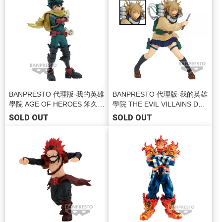
BANPRESTO 代理版-我的英雄
BANPRESTO 代理版-我的英雄
學院 AGE OF HEROES 笨久III
學院 THE EVIL VILLAINS DX
BP88496
渡我被身子 BP88394
SOLD OUT
SOLD OUT