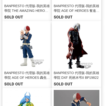
BANPRESTO 代理版-我的英雄
BANPRESTO 代理版-我的英雄
學院 THE AMAZING HEROES
學院 AGE OF HEROES 奮進人
vol.35 切島銳兒郎 BP88391
Special BP88306
SOLD OUT
SOLD OUT
BANPRESTO 代理版-我的英雄
BANPRESTO 代理版-我的英雄
學院 AGE OF HEROES 轟焦凍
學院 DXF 死柄木弔II BP19822
II BP88286
SOLD OUT
SOLD OUT