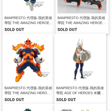
BANPRESTO 代理版-我的英雄
BANPRESTO 代理版-我的英雄
學院 THE AMAZING HEROES-
學院 THE AMAZING HEROES-
PLUS-vol.5 轟焦凍 BP88792
PLUS-vol.4 爆豪勝己 BP88691
SOLD OUT
SOLD OUT
BANPRESTO 代理版-我的英雄
BANPRESTO 代理版-我的英雄
學院 THE AMAZING HEROES
學院 AGE OF HEROES 米爾科
-PLUS-vol.3 奮進人 BP88690
BP88592
SOLD OUT
SOLD OUT