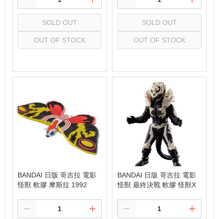
SOLD OUT
SOLD OUT
OUT OF STOCK
OUT OF STOCK
Select
Select
BANDAI 日版 哥吉拉 電影
BANDAI 日版 哥吉拉 電影
怪獸 軟膠 摩斯拉 1992
怪獸 最終決戰 軟膠 怪獸X