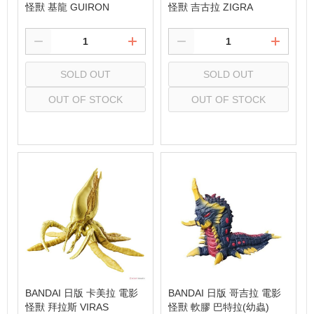
怪獸 基龍 GUIRON
怪獸 吉古拉 ZIGRA
SOLD OUT
SOLD OUT
OUT OF STOCK
OUT OF STOCK
Select
Select
BANDAI 日版 卡美拉 電影
BANDAI 日版 哥吉拉 電影
怪獸 拜拉斯 VIRAS
怪獸 軟膠 巴特拉(幼蟲)