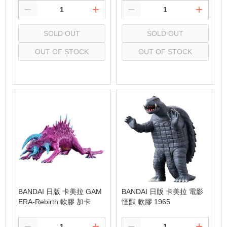
SOLD OUT
SOLD OUT
OUT OF STOCK
OUT OF STOCK
Select
Select
BANDAI 日版 卡美拉 GAM
BANDAI 日版 卡美拉 電影
ERA-Rebirth 軟膠 加卡
怪獸 軟膠 1965