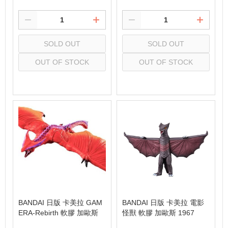
SOLD OUT
SOLD OUT
OUT OF STOCK
OUT OF STOCK
Select
Select
BANDAI 日版 卡美拉 GAM
BANDAI 日版 卡美拉 電影
ERA-Rebirth 軟膠 加歐斯
怪獸 軟膠 加歐斯 1967