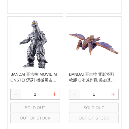
Select
Select
BANDAI 哥吉拉 MOVIE M
BANDAI 哥吉拉 電影怪獸
ONSTER系列 機械哥吉拉
軟膠 G消滅作戦 美加基拉
(1993)
斯
SOLD OUT
SOLD OUT
OUT OF STOCK
OUT OF STOCK
Select
Select