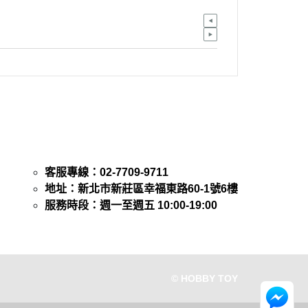
客服專線：02-7709-9711
地址：新北市新莊區幸福東路60-1號6樓
服務時段：週一至週五 10:00-19:00
© HOBBY TOY