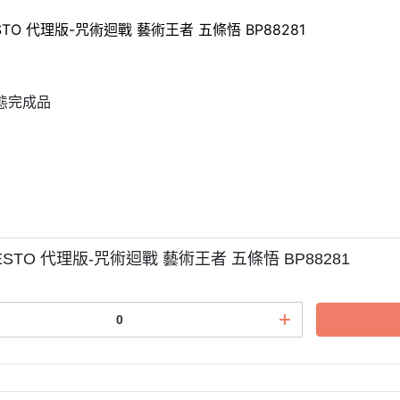
STO 代理版-咒術迴戰 藝術王者 五條悟 BP88281
態完成品
m
ESTO 代理版-咒術迴戰 藝術王者 五條悟 BP88281