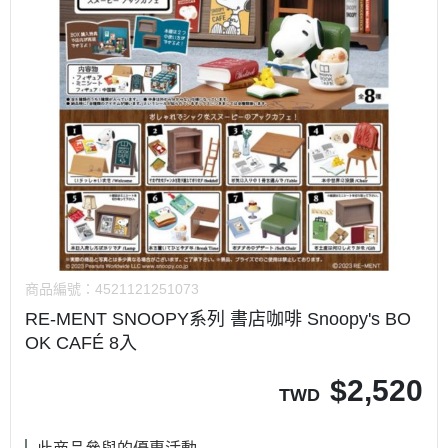
商品編號：
4521121251073
RE-MENT SNOOPY系列 書店咖啡 Snoopy's BO
OK CAFÉ 8入
$
2,520
TWD