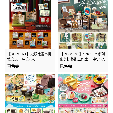
【RE-MENT】史奴比書本情
【RE-MENT】SNOOPY系列
境盒玩 一中盒6入
史努比藝術工作室 一中盒8入
已售完
已售完