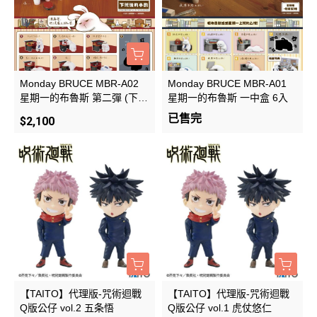
Monday BRUCE MBR-A02
Monday BRUCE MBR-A01
星期一的布魯斯 第二彈 (下班
星期一的布魯斯 一中盒 6入
後的小酌)一中盒 6入
已售完
$2,100
【TAITO】代理版-咒術迴戰
【TAITO】代理版-咒術迴戰
Q版公仔 vol.2 五条悟
Q版公仔 vol.1 虎仗悠仁