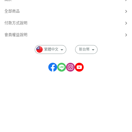
全部商品
付款方式說明
會員權益說明
繁體中文
新台幣