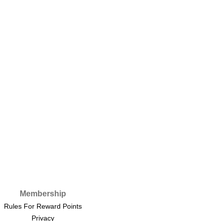
Membership
Rules For Reward Points
Privacy