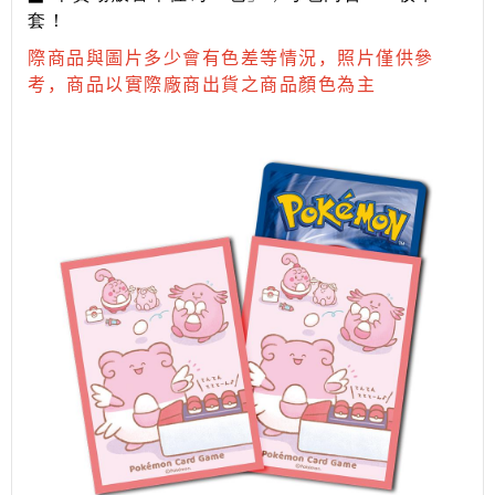
套！
際商品與圖片多少會有色差等情況，照片僅供參
考，商品以實際廠商出貨之商品顏色為主