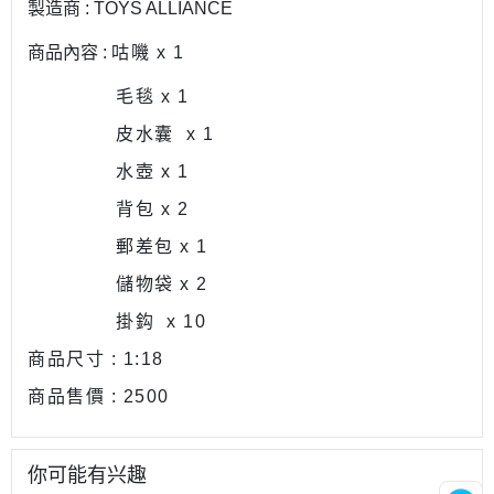
製造商 : TOYS ALLIANCE
商品內容 :
咕嘰 x 1
毛毯 x 1
皮水囊 x 1
水壺 x 1
背包 x 2
郵差包 x 1
儲物袋 x 2
掛鈎 x 10
商品尺寸 : 1:18
商品售價 : 2500
你可能有兴趣