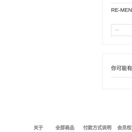
RE-ME
你可能
关于
全部商品
付款方式说明
会员权